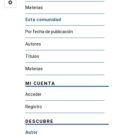
Materias
Esta comunidad
Por fecha de publicación
Autores
Títulos
Materias
MI CUENTA
Acceder
Registro
DESCUBRE
Autor