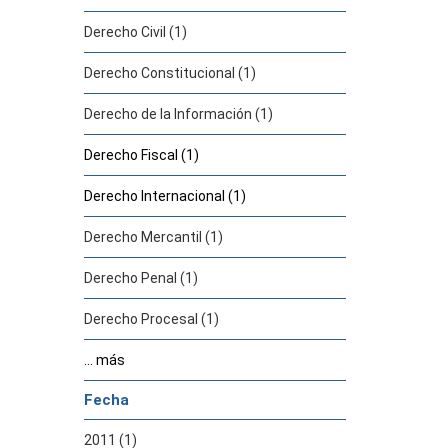
Derecho Civil (1)
Derecho Constitucional (1)
Derecho de la Información (1)
Derecho Fiscal (1)
Derecho Internacional (1)
Derecho Mercantil (1)
Derecho Penal (1)
Derecho Procesal (1)
... más
Fecha
2011 (1)