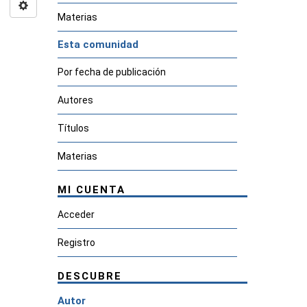
Materias
Esta comunidad
Por fecha de publicación
Autores
Títulos
Materias
MI CUENTA
Acceder
Registro
DESCUBRE
Autor