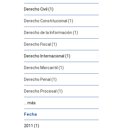
Derecho Civil (1)
Derecho Constitucional (1)
Derecho de la Información (1)
Derecho Fiscal (1)
Derecho Internacional (1)
Derecho Mercantil (1)
Derecho Penal (1)
Derecho Procesal (1)
... más
Fecha
2011 (1)