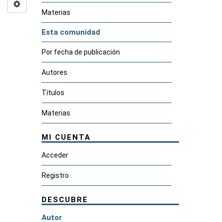
Materias
Esta comunidad
Por fecha de publicación
Autores
Títulos
Materias
MI CUENTA
Acceder
Registro
DESCUBRE
Autor