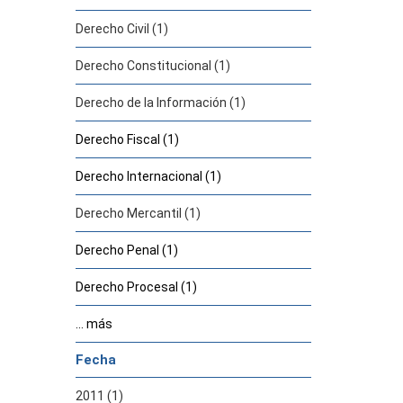
Derecho Civil (1)
Derecho Constitucional (1)
Derecho de la Información (1)
Derecho Fiscal (1)
Derecho Internacional (1)
Derecho Mercantil (1)
Derecho Penal (1)
Derecho Procesal (1)
... más
Fecha
2011 (1)