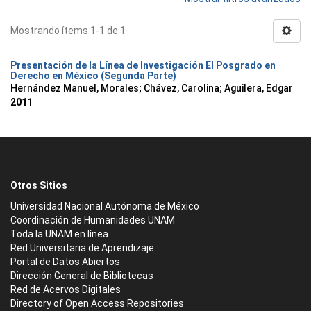
Mostrando ítems 1-1 de 1
Presentación de la Línea de Investigación El Posgrado en
Derecho en México (Segunda Parte)
Hernández Manuel, Morales
;
Chávez, Carolina
;
Aguilera, Edgar
2011
Otros Sitios
Universidad Nacional Autónoma de México
Coordinación de Humanidades UNAM
Toda la UNAM en línea
Red Universitaria de Aprendizaje
Portal de Datos Abiertos
Dirección General de Bibliotecas
Red de Acervos Digitales
Directory of Open Access Repositories