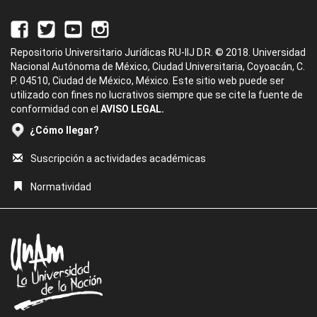
Repositorio Universitario Jurídicas RU-IIJ D.R. © 2018. Universidad
Nacional Autónoma de México, Ciudad Universitaria, Coyoacán, C.
P. 04510, Ciudad de México, México. Este sitio web puede ser
utilizado con fines no lucrativos siempre que se cite la fuente de
conformidad con el
AVISO LEGAL.
¿Cómo llegar?
Suscripción a actividades académicas
Normatividad