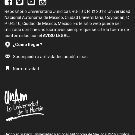
Repositorio Universitario Jurídicas RU-IIJ D.R. © 2018. Universidad
Nacional Autónoma de México, Ciudad Universitaria, Coyoacán, C.
P. 04510, Ciudad de México, México. Este sitio web puede ser
utilizado con fines no lucrativos siempre que se cite la fuente de
conformidad con el
AVISO LEGAL.
¿Cómo llegar?
Suscripción a actividades académicas
Normatividad
Hecho en México, Universidad Nacional Autónoma de México (UNAM), todos