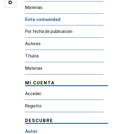
Materias
Esta comunidad
Por fecha de publicación
Autores
Títulos
Materias
MI CUENTA
Acceder
Registro
DESCUBRE
Autor