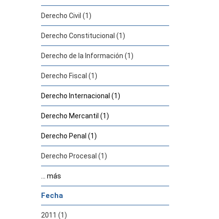
Derecho Civil (1)
Derecho Constitucional (1)
Derecho de la Información (1)
Derecho Fiscal (1)
Derecho Internacional (1)
Derecho Mercantil (1)
Derecho Penal (1)
Derecho Procesal (1)
... más
Fecha
2011 (1)