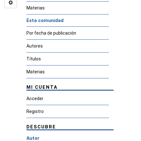
Materias
Esta comunidad
Por fecha de publicación
Autores
Títulos
Materias
MI CUENTA
Acceder
Registro
DESCUBRE
Autor