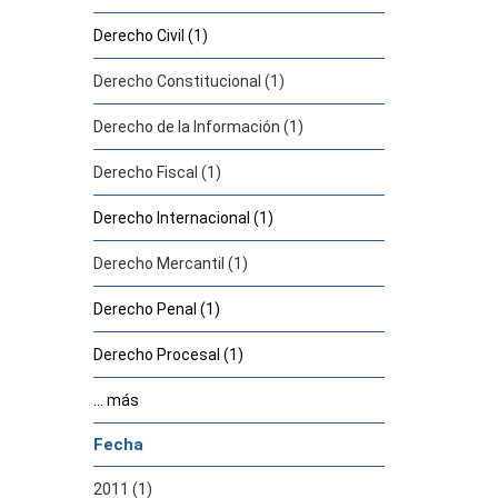
Derecho Civil (1)
Derecho Constitucional (1)
Derecho de la Información (1)
Derecho Fiscal (1)
Derecho Internacional (1)
Derecho Mercantil (1)
Derecho Penal (1)
Derecho Procesal (1)
... más
Fecha
2011 (1)