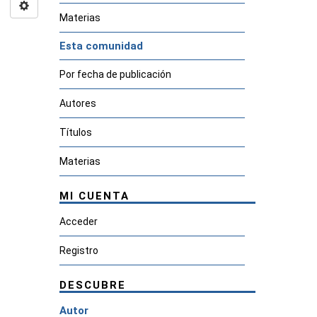
Materias
Esta comunidad
Por fecha de publicación
Autores
Títulos
Materias
MI CUENTA
Acceder
Registro
DESCUBRE
Autor