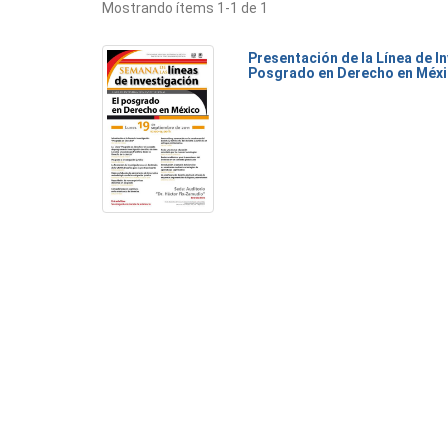
Mostrando ítems 1-1 de 1
Presentación de la Línea de I
Posgrado en Derecho en Méxi