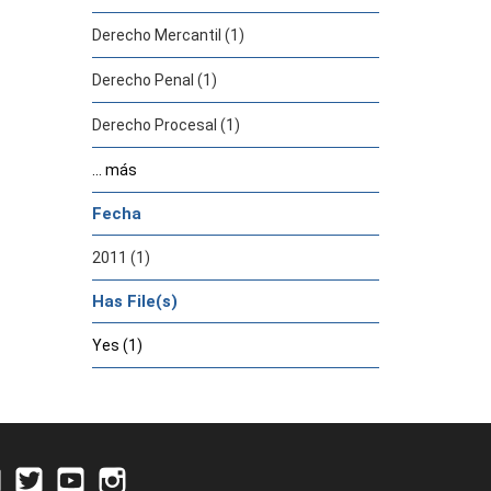
Derecho Mercantil (1)
Derecho Penal (1)
Derecho Procesal (1)
... más
Fecha
2011 (1)
Has File(s)
Yes (1)