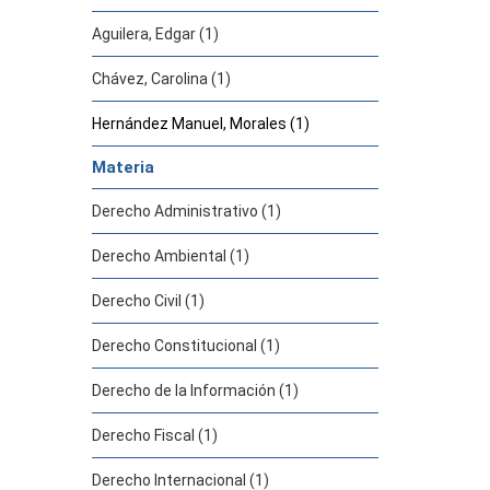
Aguilera, Edgar (1)
Chávez, Carolina (1)
Hernández Manuel, Morales (1)
Materia
Derecho Administrativo (1)
Derecho Ambiental (1)
Derecho Civil (1)
Derecho Constitucional (1)
Derecho de la Información (1)
Derecho Fiscal (1)
Derecho Internacional (1)