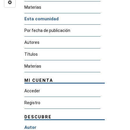
Materias
Esta comunidad
Por fecha de publicación
Autores
Títulos
Materias
MI CUENTA
Acceder
Registro
DESCUBRE
Autor