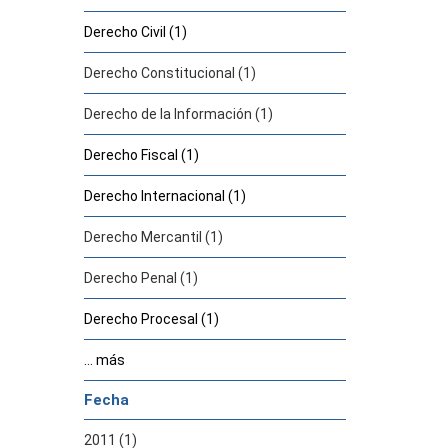
Derecho Civil (1)
Derecho Constitucional (1)
Derecho de la Información (1)
Derecho Fiscal (1)
Derecho Internacional (1)
Derecho Mercantil (1)
Derecho Penal (1)
Derecho Procesal (1)
... más
Fecha
2011 (1)