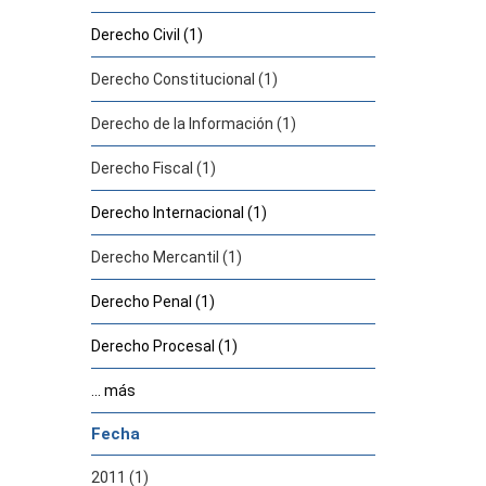
Derecho Civil (1)
Derecho Constitucional (1)
Derecho de la Información (1)
Derecho Fiscal (1)
Derecho Internacional (1)
Derecho Mercantil (1)
Derecho Penal (1)
Derecho Procesal (1)
... más
Fecha
2011 (1)