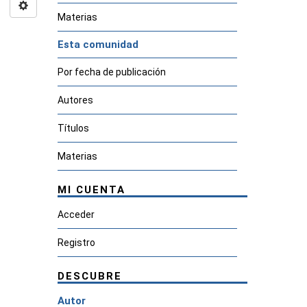
Materias
Esta comunidad
Por fecha de publicación
Autores
Títulos
Materias
MI CUENTA
Acceder
Registro
DESCUBRE
Autor