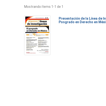
Mostrando ítems 1-1 de 1
Presentación de la Línea de I
Posgrado en Derecho en Méx