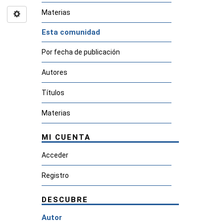
Materias
Esta comunidad
Por fecha de publicación
Autores
Títulos
Materias
MI CUENTA
Acceder
Registro
DESCUBRE
Autor