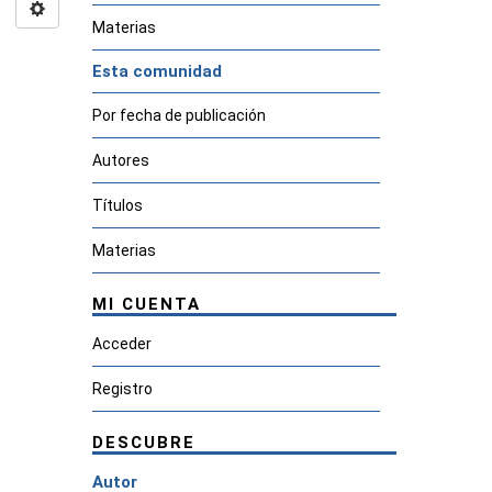
Materias
Esta comunidad
Por fecha de publicación
Autores
Títulos
Materias
MI CUENTA
Acceder
Registro
DESCUBRE
Autor