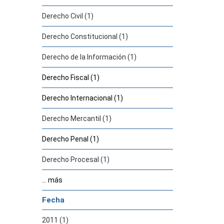
Derecho Civil (1)
Derecho Constitucional (1)
Derecho de la Información (1)
Derecho Fiscal (1)
Derecho Internacional (1)
Derecho Mercantil (1)
Derecho Penal (1)
Derecho Procesal (1)
... más
Fecha
2011 (1)