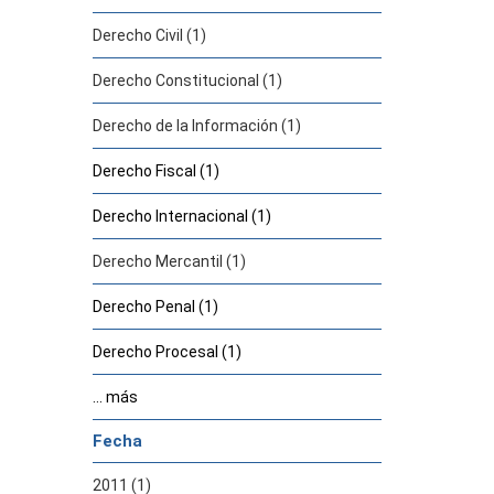
Derecho Civil (1)
Derecho Constitucional (1)
Derecho de la Información (1)
Derecho Fiscal (1)
Derecho Internacional (1)
Derecho Mercantil (1)
Derecho Penal (1)
Derecho Procesal (1)
... más
Fecha
2011 (1)