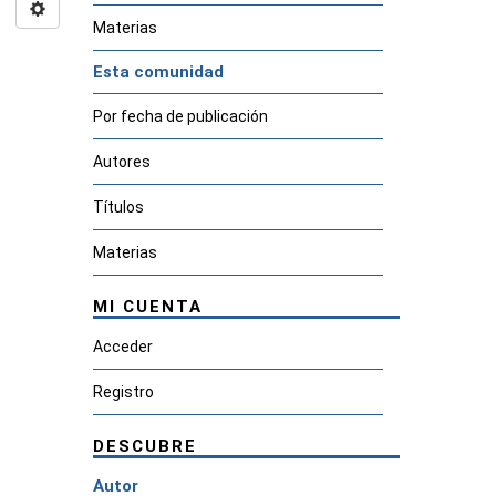
Materias
Esta comunidad
Por fecha de publicación
Autores
Títulos
Materias
MI CUENTA
Acceder
Registro
DESCUBRE
Autor