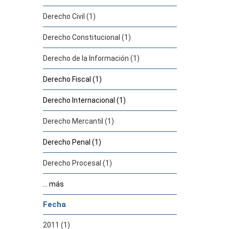
Derecho Civil (1)
Derecho Constitucional (1)
Derecho de la Información (1)
Derecho Fiscal (1)
Derecho Internacional (1)
Derecho Mercantil (1)
Derecho Penal (1)
Derecho Procesal (1)
... más
Fecha
2011 (1)