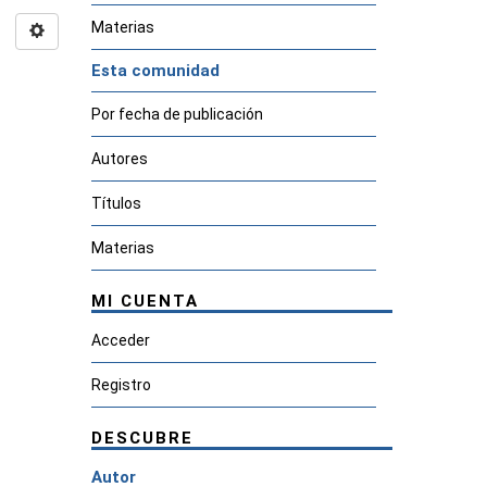
Materias
Esta comunidad
Por fecha de publicación
Autores
Títulos
Materias
MI CUENTA
Acceder
Registro
DESCUBRE
Autor