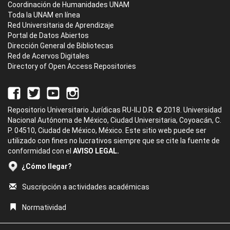
Coordinación de Humanidades UNAM
Toda la UNAM en línea
Red Universitaria de Aprendizaje
Portal de Datos Abiertos
Dirección General de Bibliotecas
Red de Acervos Digitales
Directory of Open Access Repositories
Repositorio Universitario Jurídicas RU-IIJ D.R. © 2018. Universidad
Nacional Autónoma de México, Ciudad Universitaria, Coyoacán, C.
P. 04510, Ciudad de México, México. Este sitio web puede ser
utilizado con fines no lucrativos siempre que se cite la fuente de
conformidad con el
AVISO LEGAL.
¿Cómo llegar?
Suscripción a actividades académicas
Normatividad