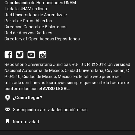
Coordinación de Humanidades UNAM
Toda la UNAM en línea
Red Universitaria de Aprendizaje
Portal de Datos Abiertos
Dirección General de Bibliotecas
Red de Acervos Digitales
Directory of Open Access Repositories
Repositorio Universitario Jurídicas RU-IIJ D.R. © 2018. Universidad
Nacional Autónoma de México, Ciudad Universitaria, Coyoacán, C.
P. 04510, Ciudad de México, México. Este sitio web puede ser
utilizado con fines no lucrativos siempre que se cite la fuente de
conformidad con el
AVISO LEGAL.
¿Cómo llegar?
Suscripción a actividades académicas
Normatividad