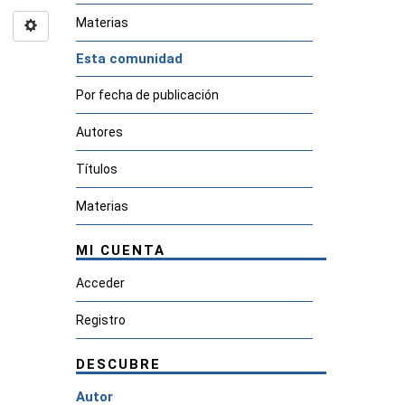
Materias
Esta comunidad
Por fecha de publicación
Autores
Títulos
Materias
MI CUENTA
Acceder
Registro
DESCUBRE
Autor