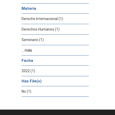
Materia
Derecho Internacional (1)
Derechos Humanos (1)
Seminario (1)
... más
Fecha
2022 (1)
Has File(s)
No (1)