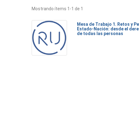
Mostrando ítems 1-1 de 1
Mesa de Trabajo 1. Retos y Pe
Estado-Nación: desde el dere
de todas las personas