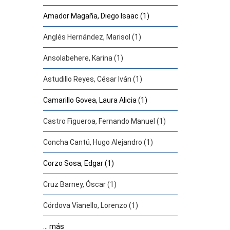
Amador Magaña, Diego Isaac (1)
Anglés Hernández, Marisol (1)
Ansolabehere, Karina (1)
Astudillo Reyes, César Iván (1)
Camarillo Govea, Laura Alicia (1)
Castro Figueroa, Fernando Manuel (1)
Concha Cantú, Hugo Alejandro (1)
Corzo Sosa, Edgar (1)
Cruz Barney, Óscar (1)
Córdova Vianello, Lorenzo (1)
... más