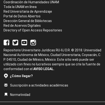
Coordinación de Humanidades UNAM
Toda la UNAM en línea
Red Universitaria de Aprendizaje
Portal de Datos Abiertos
Dirección General de Bibliotecas
Red de Acervos Digitales
Directory of Open Access Repositories
Repositorio Universitario Jurídicas RU-IIJ D.R. © 2018. Universidad
Nacional Autónoma de México, Ciudad Universitaria, Coyoacán, C.
P. 04510, Ciudad de México, México. Este sitio web puede ser
utilizado con fines no lucrativos siempre que se cite la fuente de
conformidad con el
AVISO LEGAL.
¿Cómo llegar?
Suscripción a actividades académicas
Normatividad