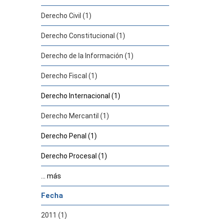
Derecho Civil (1)
Derecho Constitucional (1)
Derecho de la Información (1)
Derecho Fiscal (1)
Derecho Internacional (1)
Derecho Mercantil (1)
Derecho Penal (1)
Derecho Procesal (1)
... más
Fecha
2011 (1)