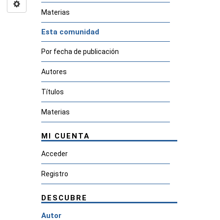
Materias
Esta comunidad
Por fecha de publicación
Autores
Títulos
Materias
MI CUENTA
Acceder
Registro
DESCUBRE
Autor