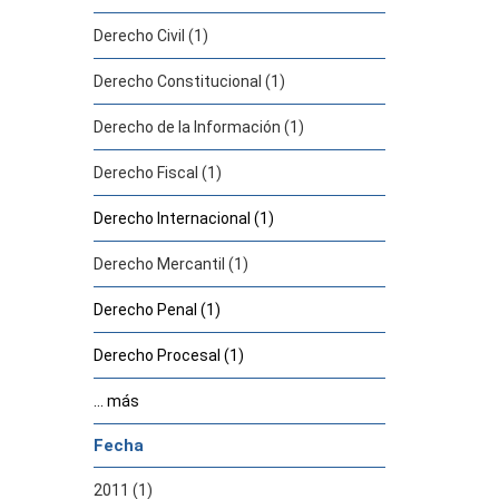
Derecho Civil (1)
Derecho Constitucional (1)
Derecho de la Información (1)
Derecho Fiscal (1)
Derecho Internacional (1)
Derecho Mercantil (1)
Derecho Penal (1)
Derecho Procesal (1)
... más
Fecha
2011 (1)