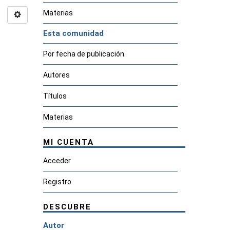
Materias
Esta comunidad
Por fecha de publicación
Autores
Títulos
Materias
MI CUENTA
Acceder
Registro
DESCUBRE
Autor