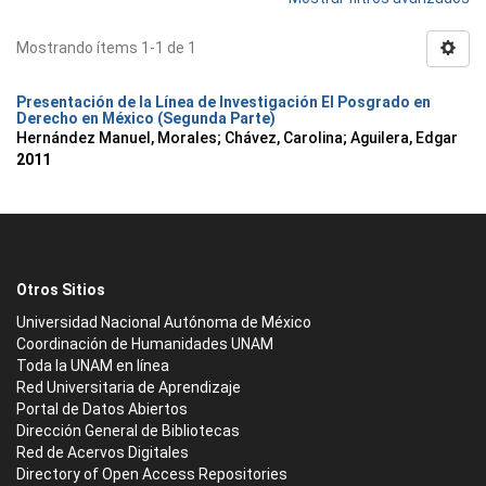
Mostrando ítems 1-1 de 1
Presentación de la Línea de Investigación El Posgrado en
Derecho en México (Segunda Parte)
Hernández Manuel, Morales
;
Chávez, Carolina
;
Aguilera, Edgar
2011
Otros Sitios
Universidad Nacional Autónoma de México
Coordinación de Humanidades UNAM
Toda la UNAM en línea
Red Universitaria de Aprendizaje
Portal de Datos Abiertos
Dirección General de Bibliotecas
Red de Acervos Digitales
Directory of Open Access Repositories