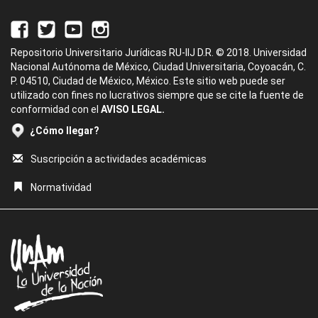
Repositorio Universitario Jurídicas RU-IIJ D.R. © 2018. Universidad
Nacional Autónoma de México, Ciudad Universitaria, Coyoacán, C.
P. 04510, Ciudad de México, México. Este sitio web puede ser
utilizado con fines no lucrativos siempre que se cite la fuente de
conformidad con el
AVISO LEGAL.
¿Cómo llegar?
Suscripción a actividades académicas
Normatividad