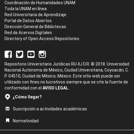
Coordinación de Humanidades UNAM
Toda la UNAM en línea
Red Universitaria de Aprendizaje
Portal de Datos Abiertos
Dirección General de Bibliotecas
Red de Acervos Digitales
Directory of Open Access Repositories
Repositorio Universitario Jurídicas RU-IIJ D.R. © 2018. Universidad
Nacional Autónoma de México, Ciudad Universitaria, Coyoacán, C.
P. 04510, Ciudad de México, México. Este sitio web puede ser
utilizado con fines no lucrativos siempre que se cite la fuente de
conformidad con el
AVISO LEGAL.
¿Cómo llegar?
Suscripción a actividades académicas
Normatividad