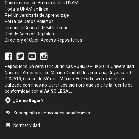
Coordinación de Humanidades UNAM
Toda la UNAM en línea
Red Universitaria de Aprendizaje
Portal de Datos Abiertos
Dirección General de Bibliotecas
Red de Acervos Digitales
Directory of Open Access Repositories
Repositorio Universitario Jurídicas RU-IIJ D.R. © 2018. Universidad
Nacional Autónoma de México, Ciudad Universitaria, Coyoacán, C.
P. 04510, Ciudad de México, México. Este sitio web puede ser
utilizado con fines no lucrativos siempre que se cite la fuente de
conformidad con el
AVISO LEGAL.
¿Cómo llegar?
Suscripción a actividades académicas
Normatividad