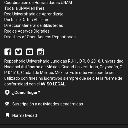
Coordinación de Humanidades UNAM
Toda la UNAM en línea
Red Universitaria de Aprendizaje
Portal de Datos Abiertos
Dirección General de Bibliotecas
Red de Acervos Digitales
Directory of Open Access Repositories
Repositorio Universitario Jurídicas RU-IIJ D.R. © 2018. Universidad
Nacional Autónoma de México, Ciudad Universitaria, Coyoacán, C.
P. 04510, Ciudad de México, México. Este sitio web puede ser
utilizado con fines no lucrativos siempre que se cite la fuente de
conformidad con el
AVISO LEGAL.
¿Cómo llegar?
Suscripción a actividades académicas
Normatividad