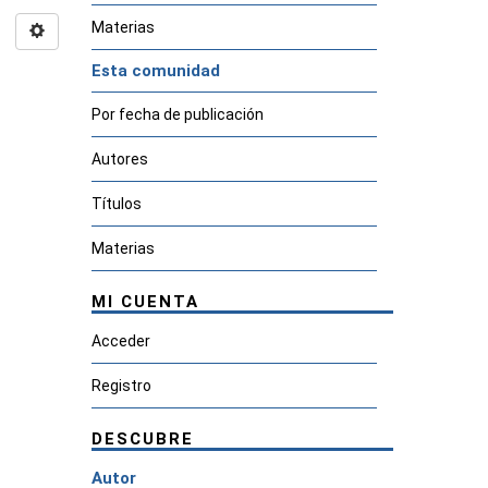
Materias
Esta comunidad
Por fecha de publicación
Autores
Títulos
Materias
MI CUENTA
Acceder
Registro
DESCUBRE
Autor