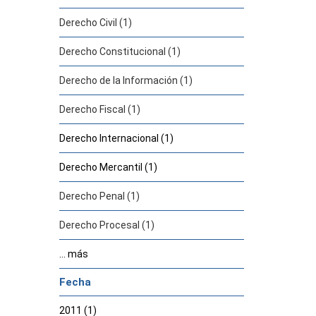
Derecho Civil (1)
Derecho Constitucional (1)
Derecho de la Información (1)
Derecho Fiscal (1)
Derecho Internacional (1)
Derecho Mercantil (1)
Derecho Penal (1)
Derecho Procesal (1)
... más
Fecha
2011 (1)