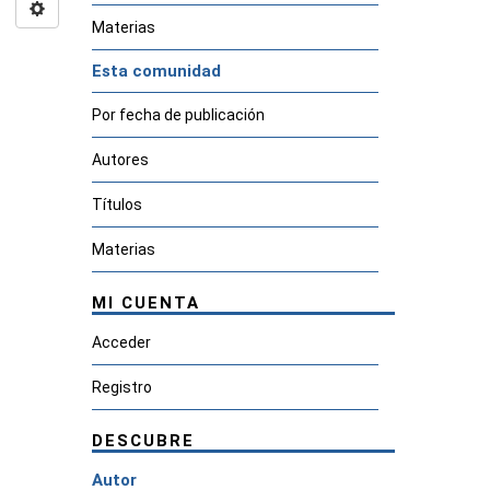
Materias
Esta comunidad
Por fecha de publicación
Autores
Títulos
Materias
MI CUENTA
Acceder
Registro
DESCUBRE
Autor