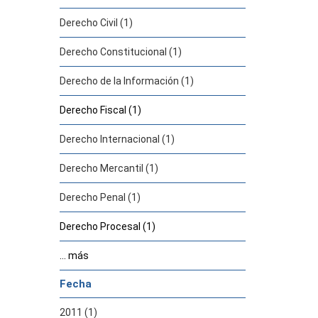
Derecho Civil (1)
Derecho Constitucional (1)
Derecho de la Información (1)
Derecho Fiscal (1)
Derecho Internacional (1)
Derecho Mercantil (1)
Derecho Penal (1)
Derecho Procesal (1)
... más
Fecha
2011 (1)