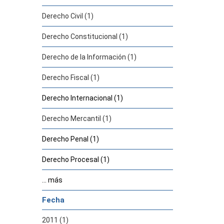
Derecho Civil (1)
Derecho Constitucional (1)
Derecho de la Información (1)
Derecho Fiscal (1)
Derecho Internacional (1)
Derecho Mercantil (1)
Derecho Penal (1)
Derecho Procesal (1)
... más
Fecha
2011 (1)