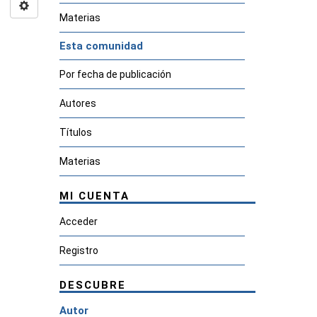
Materias
Esta comunidad
Por fecha de publicación
Autores
Títulos
Materias
MI CUENTA
Acceder
Registro
DESCUBRE
Autor