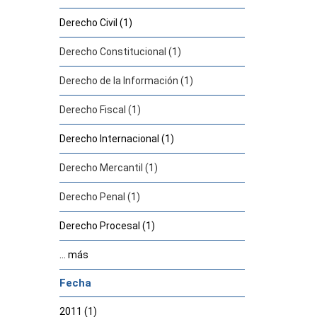
Derecho Civil (1)
Derecho Constitucional (1)
Derecho de la Información (1)
Derecho Fiscal (1)
Derecho Internacional (1)
Derecho Mercantil (1)
Derecho Penal (1)
Derecho Procesal (1)
... más
Fecha
2011 (1)