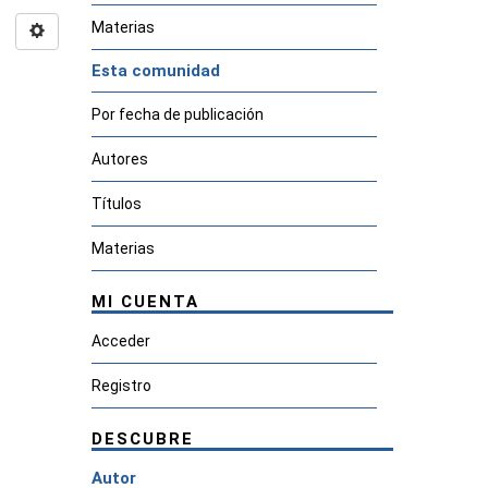
Materias
Esta comunidad
Por fecha de publicación
Autores
Títulos
Materias
MI CUENTA
Acceder
Registro
DESCUBRE
Autor