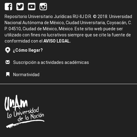
Repositorio Universitario Jurídicas RU-IIJ D.R. © 2018. Universidad
Nacional Autónoma de México, Ciudad Universitaria, Coyoacán, C.
P. 04510, Ciudad de México, México. Este sitio web puede ser
utilizado con fines no lucrativos siempre que se cite la fuente de
conformidad con el
AVISO LEGAL.
¿Cómo llegar?
Suscripción a actividades académicas
Normatividad