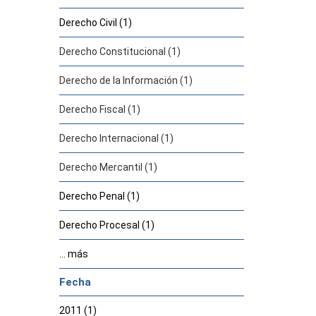
Derecho Civil (1)
Derecho Constitucional (1)
Derecho de la Información (1)
Derecho Fiscal (1)
Derecho Internacional (1)
Derecho Mercantil (1)
Derecho Penal (1)
Derecho Procesal (1)
... más
Fecha
2011 (1)