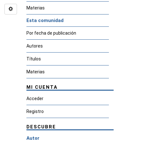
Materias
Esta comunidad
Por fecha de publicación
Autores
Títulos
Materias
MI CUENTA
Acceder
Registro
DESCUBRE
Autor