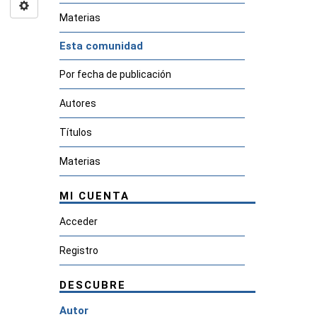
Materias
Esta comunidad
Por fecha de publicación
Autores
Títulos
Materias
MI CUENTA
Acceder
Registro
DESCUBRE
Autor