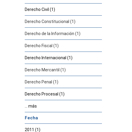
Derecho Civil (1)
Derecho Constitucional (1)
Derecho de la Información (1)
Derecho Fiscal (1)
Derecho Internacional (1)
Derecho Mercantil (1)
Derecho Penal (1)
Derecho Procesal (1)
... más
Fecha
2011 (1)