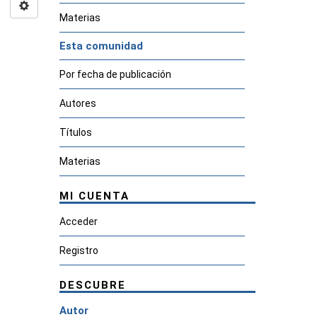
Materias
Esta comunidad
Por fecha de publicación
Autores
Títulos
Materias
MI CUENTA
Acceder
Registro
DESCUBRE
Autor