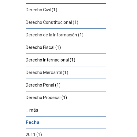
Derecho Civil (1)
Derecho Constitucional (1)
Derecho de la Información (1)
Derecho Fiscal (1)
Derecho Internacional (1)
Derecho Mercantil (1)
Derecho Penal (1)
Derecho Procesal (1)
... más
Fecha
2011 (1)