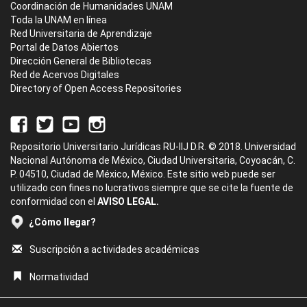
Coordinación de Humanidades UNAM
Toda la UNAM en línea
Red Universitaria de Aprendizaje
Portal de Datos Abiertos
Dirección General de Bibliotecas
Red de Acervos Digitales
Directory of Open Access Repositories
Repositorio Universitario Jurídicas RU-IIJ D.R. © 2018. Universidad
Nacional Autónoma de México, Ciudad Universitaria, Coyoacán, C.
P. 04510, Ciudad de México, México. Este sitio web puede ser
utilizado con fines no lucrativos siempre que se cite la fuente de
conformidad con el
AVISO LEGAL.
¿Cómo llegar?
Suscripción a actividades académicas
Normatividad