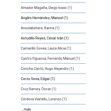
Amador Magaña, Diego Isaac (1)
Anglés Hernández, Marisol (1)
Ansolabehere, Karina (1)
Astudillo Reyes, César Iván (1)
Camarillo Govea, Laura Alicia (1)
Castro Figueroa, Fernando Manuel (1)
Concha Cantú, Hugo Alejandro (1)
Corzo Sosa, Edgar (1)
Cruz Barney, Óscar (1)
Córdova Vianello, Lorenzo (1)
... más