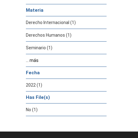
Materia
Derecho Internacional (1)
Derechos Humanos (1)
Seminario (1)
... más
Fecha
2022 (1)
Has File(s)
No (1)