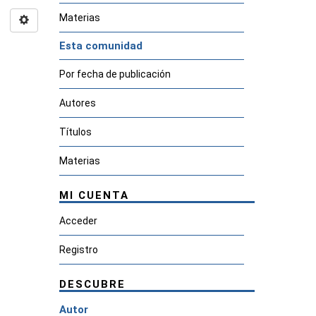
Materias
Esta comunidad
Por fecha de publicación
Autores
Títulos
Materias
MI CUENTA
Acceder
Registro
DESCUBRE
Autor