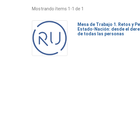
Mostrando ítems 1-1 de 1
Mesa de Trabajo 1. Retos y Pe
Estado-Nación: desde el dere
de todas las personas