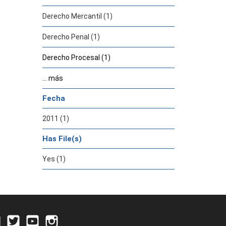
Derecho Mercantil (1)
Derecho Penal (1)
Derecho Procesal (1)
... más
Fecha
2011 (1)
Has File(s)
Yes (1)