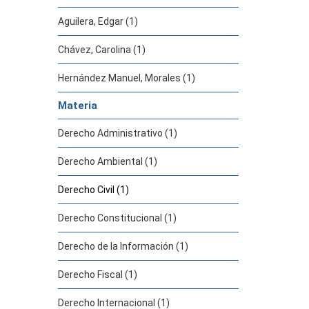
Aguilera, Edgar (1)
Chávez, Carolina (1)
Hernández Manuel, Morales (1)
Materia
Derecho Administrativo (1)
Derecho Ambiental (1)
Derecho Civil (1)
Derecho Constitucional (1)
Derecho de la Información (1)
Derecho Fiscal (1)
Derecho Internacional (1)