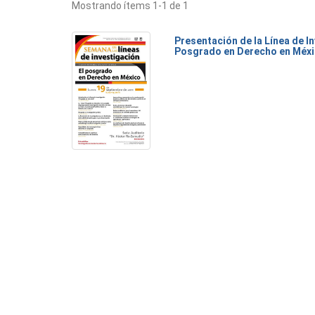
Mostrando ítems 1-1 de 1
Presentación de la Línea de I
Posgrado en Derecho en Méxi