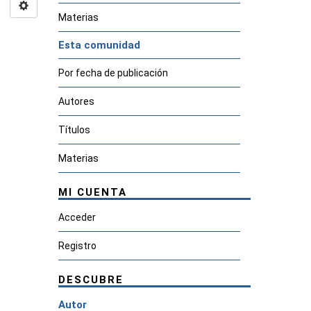
Materias
Esta comunidad
Por fecha de publicación
Autores
Títulos
Materias
MI CUENTA
Acceder
Registro
DESCUBRE
Autor