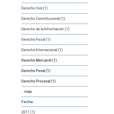
Derecho Civil (1)
Derecho Constitucional (1)
Derecho de la Información (1)
Derecho Fiscal (1)
Derecho Internacional (1)
Derecho Mercantil (1)
Derecho Penal (1)
Derecho Procesal (1)
... más
Fecha
2011 (1)