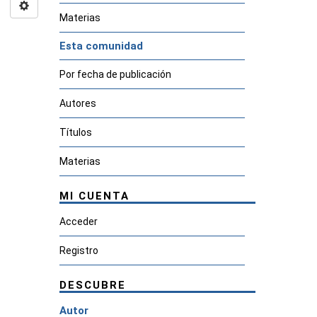
Materias
Esta comunidad
Por fecha de publicación
Autores
Títulos
Materias
MI CUENTA
Acceder
Registro
DESCUBRE
Autor