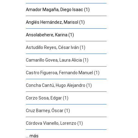
Amador Magaña, Diego Isaac (1)
Anglés Hernández, Marisol (1)
Ansolabehere, Karina (1)
Astudillo Reyes, César Iván (1)
Camarillo Govea, Laura Alicia (1)
Castro Figueroa, Fernando Manuel (1)
Concha Cantú, Hugo Alejandro (1)
Corzo Sosa, Edgar (1)
Cruz Barney, Óscar (1)
Córdova Vianello, Lorenzo (1)
... más