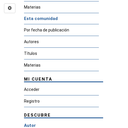
Materias
Esta comunidad
Por fecha de publicación
Autores
Títulos
Materias
MI CUENTA
Acceder
Registro
DESCUBRE
Autor