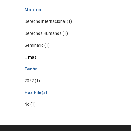
Materia
Derecho Internacional (1)
Derechos Humanos (1)
Seminario (1)
... más
Fecha
2022 (1)
Has File(s)
No (1)