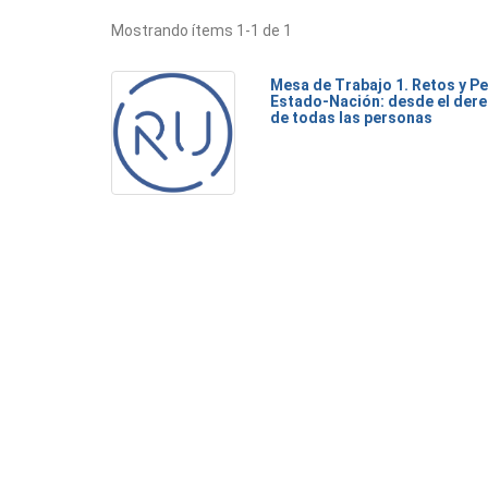
Mostrando ítems 1-1 de 1
Mesa de Trabajo 1. Retos y Pe
Estado-Nación: desde el dere
de todas las personas