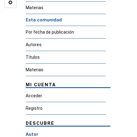
Materias
Esta comunidad
Por fecha de publicación
Autores
Títulos
Materias
MI CUENTA
Acceder
Registro
DESCUBRE
Autor