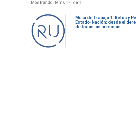
Mostrando ítems 1-1 de 1
Mesa de Trabajo 1. Retos y Pe
Estado-Nación: desde el dere
de todas las personas