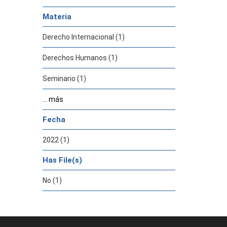
Materia
Derecho Internacional (1)
Derechos Humanos (1)
Seminario (1)
... más
Fecha
2022 (1)
Has File(s)
No (1)