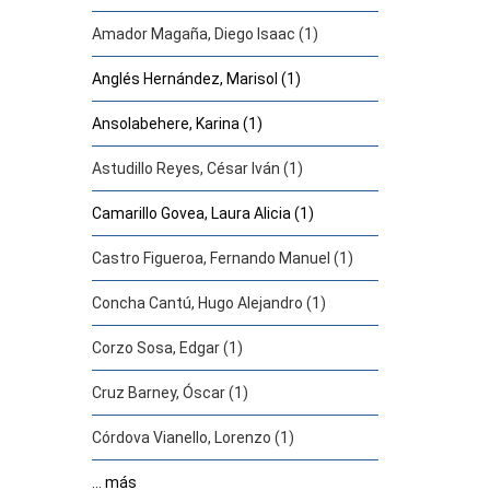
Amador Magaña, Diego Isaac (1)
Anglés Hernández, Marisol (1)
Ansolabehere, Karina (1)
Astudillo Reyes, César Iván (1)
Camarillo Govea, Laura Alicia (1)
Castro Figueroa, Fernando Manuel (1)
Concha Cantú, Hugo Alejandro (1)
Corzo Sosa, Edgar (1)
Cruz Barney, Óscar (1)
Córdova Vianello, Lorenzo (1)
... más