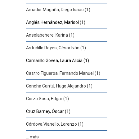
Amador Magaña, Diego Isaac (1)
Anglés Hernández, Marisol (1)
Ansolabehere, Karina (1)
Astudillo Reyes, César Iván (1)
Camarillo Govea, Laura Alicia (1)
Castro Figueroa, Fernando Manuel (1)
Concha Cantú, Hugo Alejandro (1)
Corzo Sosa, Edgar (1)
Cruz Barney, Óscar (1)
Córdova Vianello, Lorenzo (1)
... más