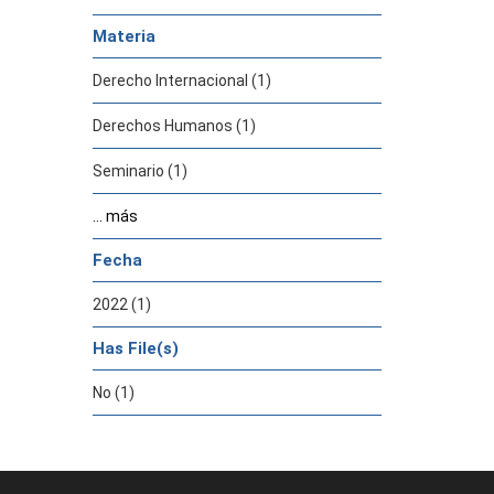
Materia
Derecho Internacional (1)
Derechos Humanos (1)
Seminario (1)
... más
Fecha
2022 (1)
Has File(s)
No (1)