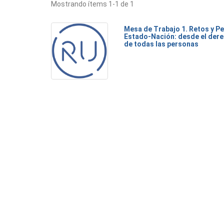
Mostrando ítems 1-1 de 1
Mesa de Trabajo 1. Retos y Pe
Estado-Nación: desde el dere
de todas las personas