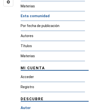
Materias
Esta comunidad
Por fecha de publicación
Autores
Títulos
Materias
MI CUENTA
Acceder
Registro
DESCUBRE
Autor