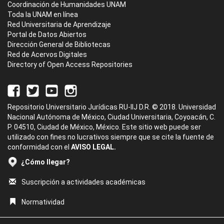
Coordinación de Humanidades UNAM
Toda la UNAM en línea
Red Universitaria de Aprendizaje
Portal de Datos Abiertos
Dirección General de Bibliotecas
Red de Acervos Digitales
Directory of Open Access Repositories
Repositorio Universitario Jurídicas RU-IIJ D.R. © 2018. Universidad
Nacional Autónoma de México, Ciudad Universitaria, Coyoacán, C.
P. 04510, Ciudad de México, México. Este sitio web puede ser
utilizado con fines no lucrativos siempre que se cite la fuente de
conformidad con el
AVISO LEGAL.
¿Cómo llegar?
Suscripción a actividades académicas
Normatividad