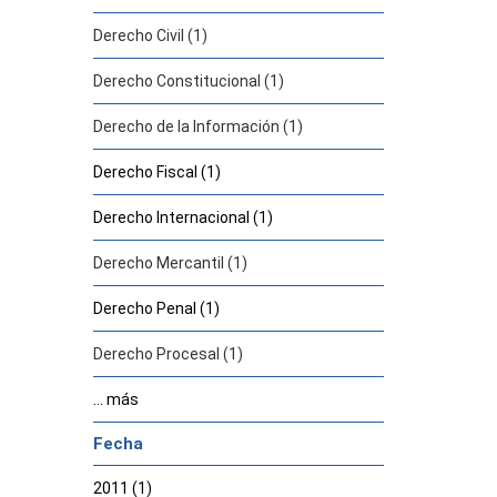
Derecho Civil (1)
Derecho Constitucional (1)
Derecho de la Información (1)
Derecho Fiscal (1)
Derecho Internacional (1)
Derecho Mercantil (1)
Derecho Penal (1)
Derecho Procesal (1)
... más
Fecha
2011 (1)