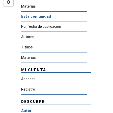
Materias
Esta comunidad
Por fecha de publicación
Autores
Títulos
Materias
MI CUENTA
Acceder
Registro
DESCUBRE
Autor