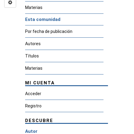
Materias
Esta comunidad
Por fecha de publicación
Autores
Títulos
Materias
MI CUENTA
Acceder
Registro
DESCUBRE
Autor