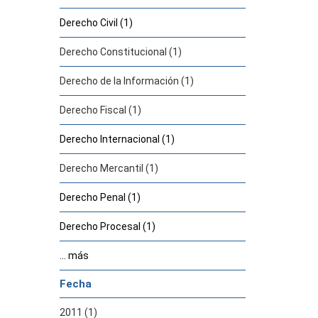
Derecho Civil (1)
Derecho Constitucional (1)
Derecho de la Información (1)
Derecho Fiscal (1)
Derecho Internacional (1)
Derecho Mercantil (1)
Derecho Penal (1)
Derecho Procesal (1)
... más
Fecha
2011 (1)