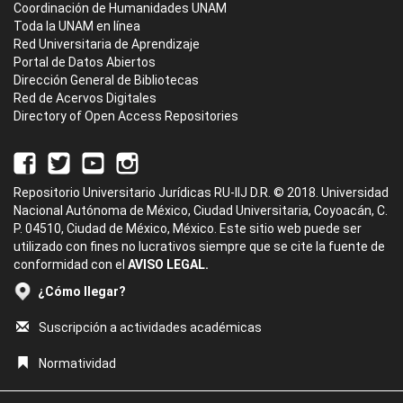
Coordinación de Humanidades UNAM
Toda la UNAM en línea
Red Universitaria de Aprendizaje
Portal de Datos Abiertos
Dirección General de Bibliotecas
Red de Acervos Digitales
Directory of Open Access Repositories
Repositorio Universitario Jurídicas RU-IIJ D.R. © 2018. Universidad
Nacional Autónoma de México, Ciudad Universitaria, Coyoacán, C.
P. 04510, Ciudad de México, México. Este sitio web puede ser
utilizado con fines no lucrativos siempre que se cite la fuente de
conformidad con el
AVISO LEGAL.
¿Cómo llegar?
Suscripción a actividades académicas
Normatividad