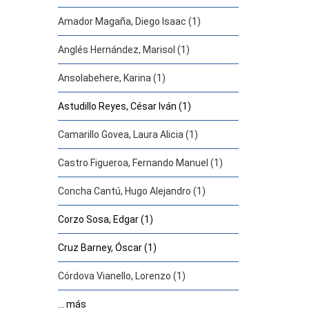
Amador Magaña, Diego Isaac (1)
Anglés Hernández, Marisol (1)
Ansolabehere, Karina (1)
Astudillo Reyes, César Iván (1)
Camarillo Govea, Laura Alicia (1)
Castro Figueroa, Fernando Manuel (1)
Concha Cantú, Hugo Alejandro (1)
Corzo Sosa, Edgar (1)
Cruz Barney, Óscar (1)
Córdova Vianello, Lorenzo (1)
... más