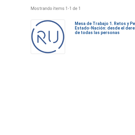
Mostrando ítems 1-1 de 1
Mesa de Trabajo 1. Retos y Pe
Estado-Nación: desde el dere
de todas las personas