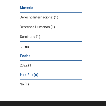
Materia
Derecho Internacional (1)
Derechos Humanos (1)
Seminario (1)
... más
Fecha
2022 (1)
Has File(s)
No (1)