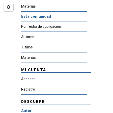
Materias
Esta comunidad
Por fecha de publicación
Autores
Títulos
Materias
MI CUENTA
Acceder
Registro
DESCUBRE
Autor