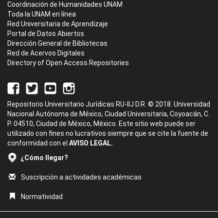
Coordinación de Humanidades UNAM
Toda la UNAM en línea
Red Universitaria de Aprendizaje
Portal de Datos Abiertos
Dirección General de Bibliotecas
Red de Acervos Digitales
Directory of Open Access Repositories
Repositorio Universitario Jurídicas RU-IIJ D.R. © 2018. Universidad
Nacional Autónoma de México, Ciudad Universitaria, Coyoacán, C.
P. 04510, Ciudad de México, México. Este sitio web puede ser
utilizado con fines no lucrativos siempre que se cite la fuente de
conformidad con el
AVISO LEGAL.
¿Cómo llegar?
Suscripción a actividades académicas
Normatividad