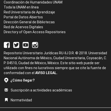
Coordinación de Humanidades UNAM
Toda la UNAM en línea
Red Universitaria de Aprendizaje
Portal de Datos Abiertos
Dirección General de Bibliotecas
Red de Acervos Digitales
Directory of Open Access Repositories
Repositorio Universitario Jurídicas RU-IIJ D.R. © 2018. Universidad
Nacional Autónoma de México, Ciudad Universitaria, Coyoacán, C.
P. 04510, Ciudad de México, México. Este sitio web puede ser
utilizado con fines no lucrativos siempre que se cite la fuente de
conformidad con el
AVISO LEGAL.
¿Cómo llegar?
Suscripción a actividades académicas
Normatividad