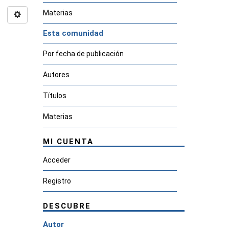
Materias
Esta comunidad
Por fecha de publicación
Autores
Títulos
Materias
MI CUENTA
Acceder
Registro
DESCUBRE
Autor