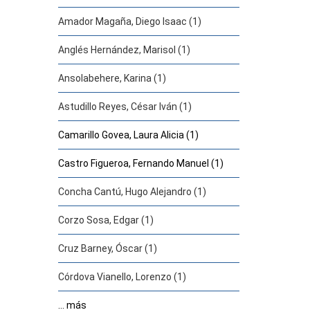
Amador Magaña, Diego Isaac (1)
Anglés Hernández, Marisol (1)
Ansolabehere, Karina (1)
Astudillo Reyes, César Iván (1)
Camarillo Govea, Laura Alicia (1)
Castro Figueroa, Fernando Manuel (1)
Concha Cantú, Hugo Alejandro (1)
Corzo Sosa, Edgar (1)
Cruz Barney, Óscar (1)
Córdova Vianello, Lorenzo (1)
... más