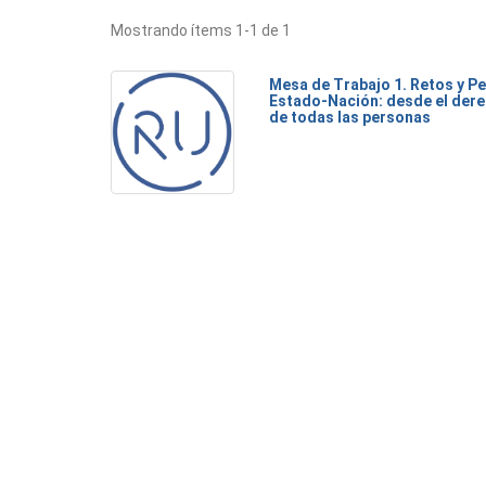
Mostrando ítems 1-1 de 1
Mesa de Trabajo 1. Retos y Pe
Estado-Nación: desde el dere
de todas las personas