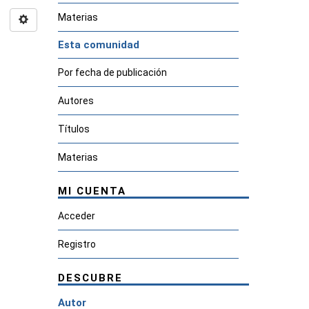
Materias
Esta comunidad
Por fecha de publicación
Autores
Títulos
Materias
MI CUENTA
Acceder
Registro
DESCUBRE
Autor