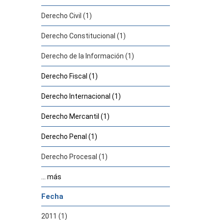
Derecho Civil (1)
Derecho Constitucional (1)
Derecho de la Información (1)
Derecho Fiscal (1)
Derecho Internacional (1)
Derecho Mercantil (1)
Derecho Penal (1)
Derecho Procesal (1)
... más
Fecha
2011 (1)