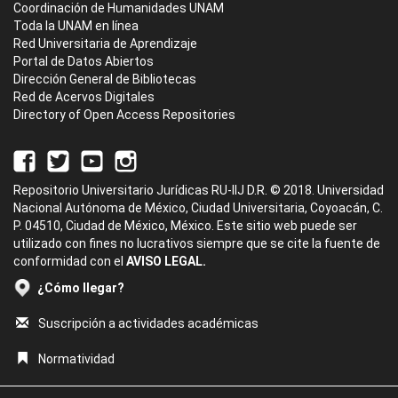
Coordinación de Humanidades UNAM
Toda la UNAM en línea
Red Universitaria de Aprendizaje
Portal de Datos Abiertos
Dirección General de Bibliotecas
Red de Acervos Digitales
Directory of Open Access Repositories
Repositorio Universitario Jurídicas RU-IIJ D.R. © 2018. Universidad
Nacional Autónoma de México, Ciudad Universitaria, Coyoacán, C.
P. 04510, Ciudad de México, México. Este sitio web puede ser
utilizado con fines no lucrativos siempre que se cite la fuente de
conformidad con el
AVISO LEGAL.
¿Cómo llegar?
Suscripción a actividades académicas
Normatividad