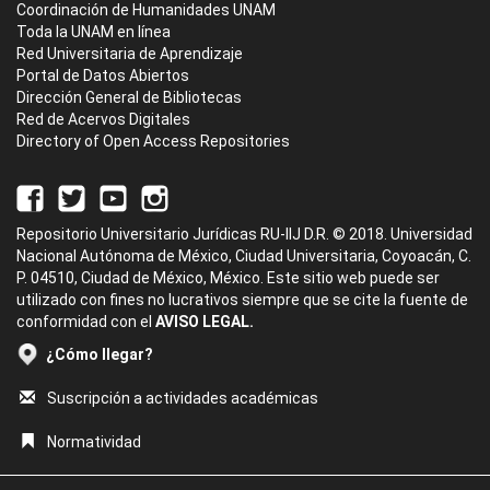
Coordinación de Humanidades UNAM
Toda la UNAM en línea
Red Universitaria de Aprendizaje
Portal de Datos Abiertos
Dirección General de Bibliotecas
Red de Acervos Digitales
Directory of Open Access Repositories
Repositorio Universitario Jurídicas RU-IIJ D.R. © 2018. Universidad
Nacional Autónoma de México, Ciudad Universitaria, Coyoacán, C.
P. 04510, Ciudad de México, México. Este sitio web puede ser
utilizado con fines no lucrativos siempre que se cite la fuente de
conformidad con el
AVISO LEGAL.
¿Cómo llegar?
Suscripción a actividades académicas
Normatividad